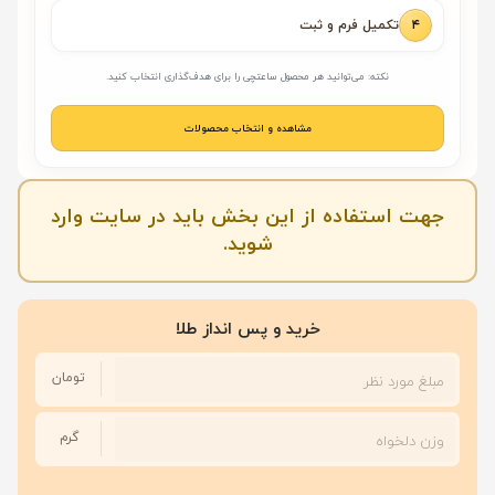
۴
تکمیل فرم و ثبت
نکته: می‌توانید هر محصول ساعتچی را برای هدف‌گذاری انتخاب کنید.
مشاهده و انتخاب محصولات
جهت استفاده از این بخش باید در سایت وارد
شوید.
خرید و پس انداز طلا
تومان
گرم