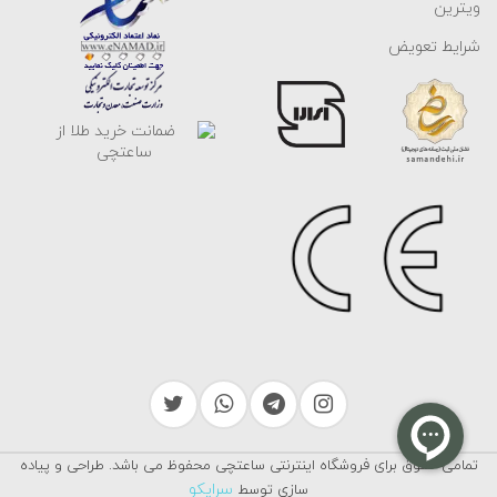
ویترین
شرایط تعویض
تمامی حقوق برای فروشگاه اینترنتی ساعتچی محفوظ می باشد. طراحی و پیاده
سرایکو
سازی توسط