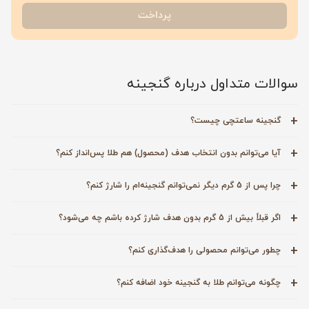
پرداخت
سوالات متداول درباره گنجینه
گنجینه ساعتچی چیست؟
آیا می‌توانم بدون انتخاب هدف (محصول) هم طلا پس‌انداز کنم؟
چرا پس از 5 گرم دیگر نمی‌توانم گنجینه‌ام را شارژ کنم؟
اگر قبلاً بیش از 5 گرم بدون هدف شارژ کرده باشم چه می‌شود؟
چطور می‌توانم محصولی را هدف‌گذاری کنم؟
چگونه می‌توانم طلا به گنجینه خود اضافه کنم؟