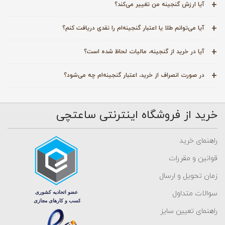
آیا ارزش گنجینه من تغییر می‌کند؟
آیا می‌توانم طلا یا اعتبار گنجینه‌ام را نقدی دریافت کنم؟
آیا در خرید از گنجینه، مالیات لحاظ شده است؟
در صورت انصراف از خرید، اعتبار گنجینه‌ام چه می‌شود؟
خرید از فروشگاه اینترنتی ساعتچی
راهنمای خرید
قوانین و مقررات
زمان تحویل و ارسال
سوالات متداول
راهنمای تعیین سایز