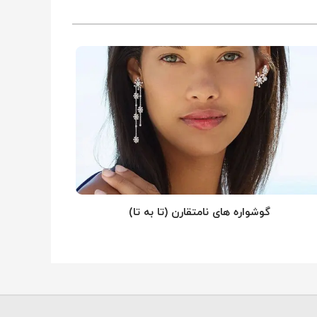
گوشواره های نامتقارن (تا به تا)