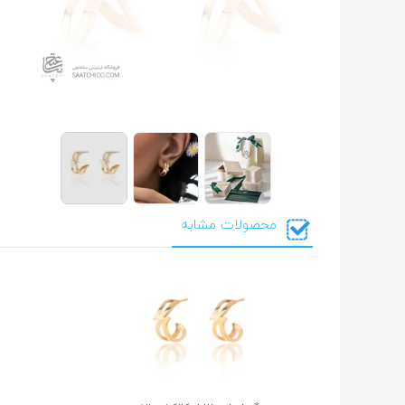
محصولات مشابه