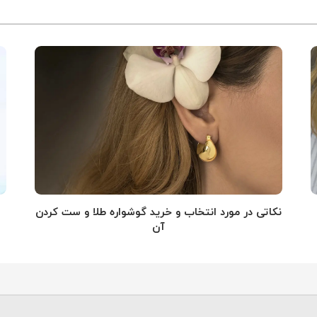
نکاتی در مورد انتخاب و خرید گوشواره طلا و ست کردن
آن