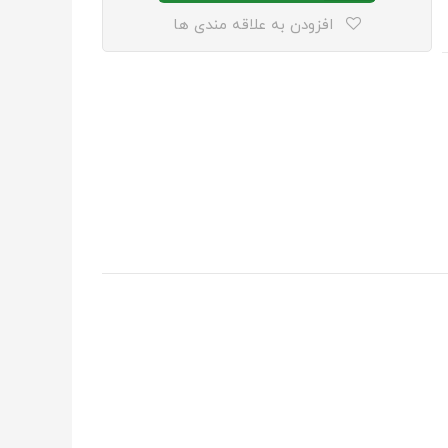
افزودن به علاقه مندی ها