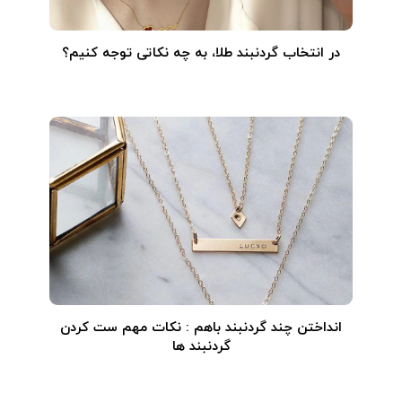
در انتخاب گردنبند طلا‌، به چه نکاتی توجه کنیم؟
انداختن چند گردنبند باهم : نکات مهم ست کردن
گردنبند ها