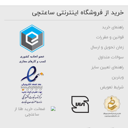
خرید از فروشگاه اینترنتی ساعتچی
راهنمای خرید
قوانین و مقررات
زمان تحویل و ارسال
سوالات متداول
راهنمای تعیین سایز
ویترین
شرایط تعویض