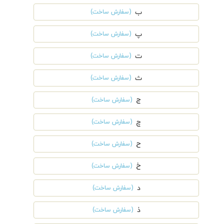
ب
(سفارش ساخت)
پ
(سفارش ساخت)
ت
(سفارش ساخت)
ث
(سفارش ساخت)
ج
(سفارش ساخت)
چ
(سفارش ساخت)
ح
(سفارش ساخت)
خ
(سفارش ساخت)
د
(سفارش ساخت)
ذ
(سفارش ساخت)