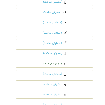
غ
(سفارش ساخت)
ف
(سفارش ساخت)
ق
(سفارش ساخت)
ک
(سفارش ساخت)
گ
(سفارش ساخت)
ل
(سفارش ساخت)
م
(موجود در انبار)
ن
(سفارش ساخت)
و
(سفارش ساخت)
ه
(سفارش ساخت)
(سفارش ساخت)