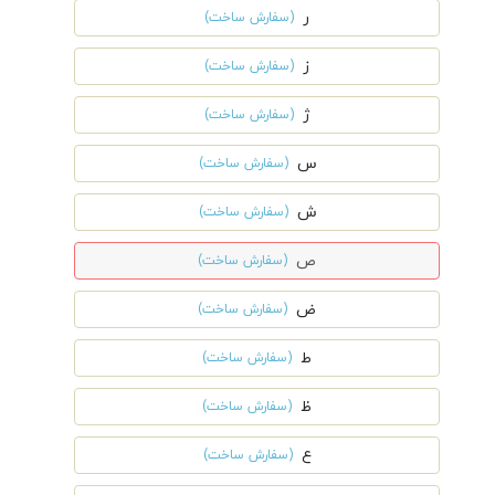
ر
(سفارش ساخت)
ز
(سفارش ساخت)
ژ
(سفارش ساخت)
س
(سفارش ساخت)
ش
(سفارش ساخت)
ص
(سفارش ساخت)
ض
(سفارش ساخت)
ط
(سفارش ساخت)
ظ
(سفارش ساخت)
ع
(سفارش ساخت)