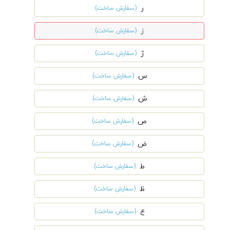
ر
(سفارش ساخت)
ز
(سفارش ساخت)
ژ
(سفارش ساخت)
س
(سفارش ساخت)
ش
(سفارش ساخت)
ص
(سفارش ساخت)
ض
(سفارش ساخت)
ط
(سفارش ساخت)
ظ
(سفارش ساخت)
ع
(سفارش ساخت)