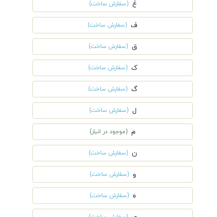
غ
(سفارش ساخت)
ف
(سفارش ساخت)
ق
(سفارش ساخت)
ک
(سفارش ساخت)
گ
(سفارش ساخت)
ل
(سفارش ساخت)
م
(موجود در انبار)
ن
(سفارش ساخت)
و
(سفارش ساخت)
ه
(سفارش ساخت)
(سفارش ساخت)