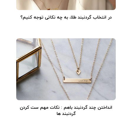
در انتخاب گردنبند طلا‌، به چه نکاتی توجه کنیم؟
انداختن چند گردنبند باهم : نکات مهم ست کردن
گردنبند ها