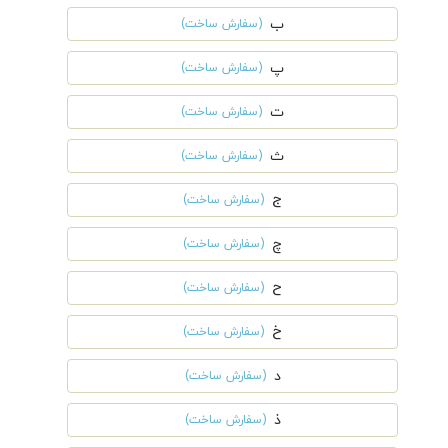
ب
(سفارش ساخت)
پ
(سفارش ساخت)
ت
(سفارش ساخت)
ث
(سفارش ساخت)
ج
(سفارش ساخت)
چ
(سفارش ساخت)
ح
(سفارش ساخت)
خ
(سفارش ساخت)
د
(سفارش ساخت)
ذ
(سفارش ساخت)