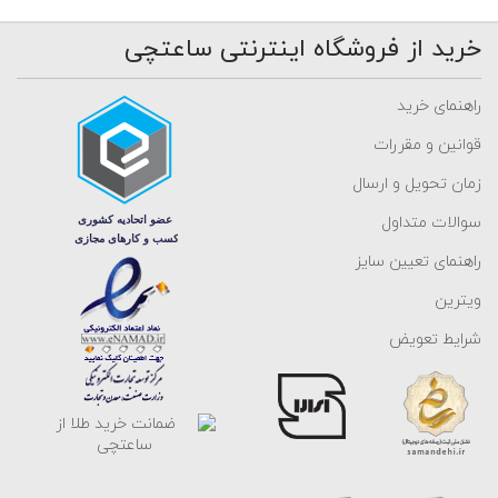
خرید از فروشگاه اینترنتی ساعتچی
راهنمای خرید
قوانین و مقررات
زمان تحویل و ارسال
سوالات متداول
راهنمای تعیین سایز
ویترین
شرایط تعویض