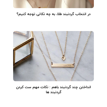
در انتخاب گردنبند طلا‌، به چه نکاتی توجه کنیم؟
انداختن چند گردنبند باهم : نکات مهم ست کردن
گردنبند ها