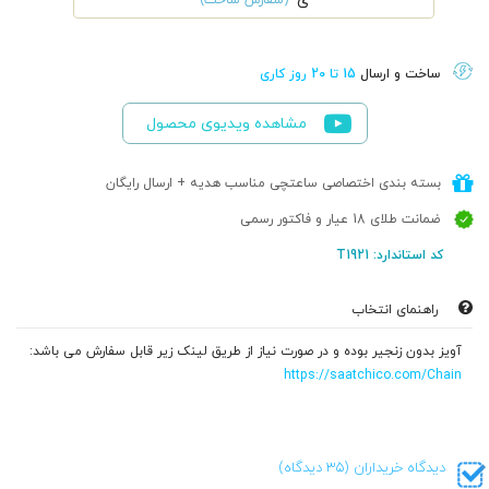
ی
ساخت و ارسال
15 تا 20 روز کاری
مشاهده ویدیوی محصول
بسته بندی اختصاصی ساعتچی مناسب هدیه + ارسال رایگان
ضمانت طلای 18 عیار و فاکتور رسمی
کد استاندارد: T1921
راهنمای انتخاب
آویز بدون زنجیر بوده و در صورت نیاز از طریق لینک زیر قابل سفارش می باشد:
https://saatchico.com/Chain
دیدگاه خریداران (35 دیدگاه)