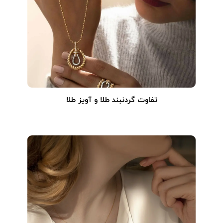
تفاوت گردنبند طلا و آویز طلا