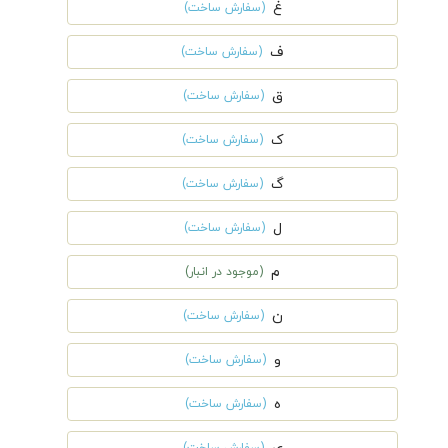
غ
(سفارش ساخت)
ف
(سفارش ساخت)
ق
(سفارش ساخت)
ک
(سفارش ساخت)
گ
(سفارش ساخت)
ل
(سفارش ساخت)
م
(موجود در انبار)
ن
(سفارش ساخت)
و
(سفارش ساخت)
ه
(سفارش ساخت)
(سفارش ساخت)