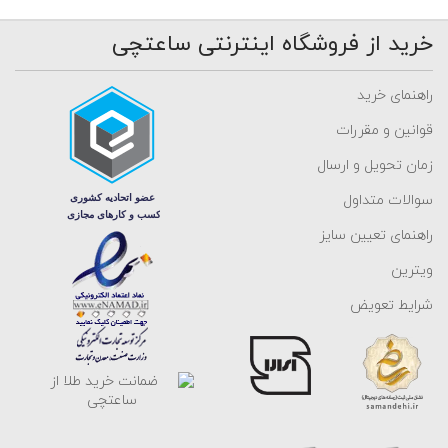
خرید از فروشگاه اینترنتی ساعتچی
راهنمای خرید
قوانین و مقررات
زمان تحویل و ارسال
سوالات متداول
راهنمای تعیین سایز
ویترین
شرایط تعویض