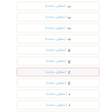
ب
(سفارش ساخت)
پ
(سفارش ساخت)
ت
(سفارش ساخت)
ث
(سفارش ساخت)
ج
(سفارش ساخت)
چ
(سفارش ساخت)
ح
(سفارش ساخت)
خ
(سفارش ساخت)
د
(سفارش ساخت)
ذ
(سفارش ساخت)