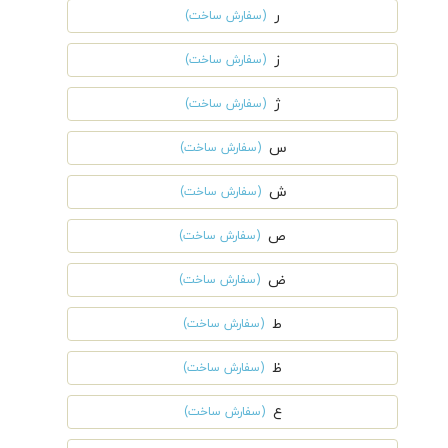
ر
(سفارش ساخت)
ز
(سفارش ساخت)
ژ
(سفارش ساخت)
س
(سفارش ساخت)
ش
(سفارش ساخت)
ص
(سفارش ساخت)
ض
(سفارش ساخت)
ط
(سفارش ساخت)
ظ
(سفارش ساخت)
ع
(سفارش ساخت)