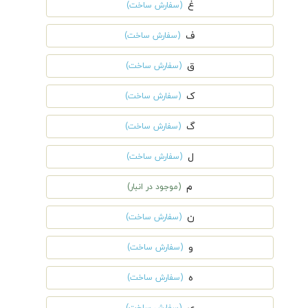
غ
(سفارش ساخت)
ف
(سفارش ساخت)
ق
(سفارش ساخت)
ک
(سفارش ساخت)
گ
(سفارش ساخت)
ل
(سفارش ساخت)
م
(موجود در انبار)
ن
(سفارش ساخت)
و
(سفارش ساخت)
ه
(سفارش ساخت)
(سفارش ساخت)