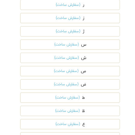
ر
(سفارش ساخت)
ز
(سفارش ساخت)
ژ
(سفارش ساخت)
س
(سفارش ساخت)
ش
(سفارش ساخت)
ص
(سفارش ساخت)
ض
(سفارش ساخت)
ط
(سفارش ساخت)
ظ
(سفارش ساخت)
ع
(سفارش ساخت)