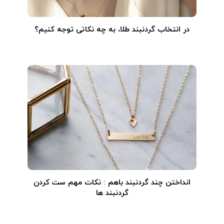
در انتخاب گردنبند طلا‌، به چه نکاتی توجه کنیم؟
انداختن چند گردنبند باهم : نکات مهم ست کردن
گردنبند ها