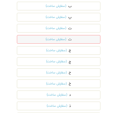
ب
(سفارش ساخت)
پ
(سفارش ساخت)
ت
(سفارش ساخت)
ث
(سفارش ساخت)
ج
(سفارش ساخت)
چ
(سفارش ساخت)
ح
(سفارش ساخت)
خ
(سفارش ساخت)
د
(سفارش ساخت)
ذ
(سفارش ساخت)