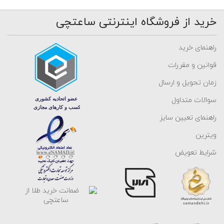
خرید از فروشگاه اینترنتی ساعتچی
راهنمای خرید
قوانین و مقررات
زمان تحویل و ارسال
سوالات متداول
راهنمای تعیین سایز
ویترین
شرایط تعویض