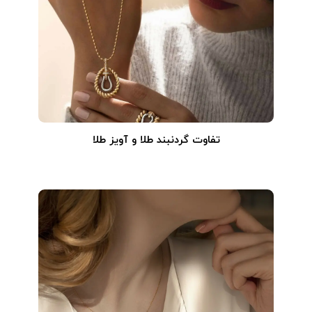
تفاوت گردنبند طلا و آویز طلا