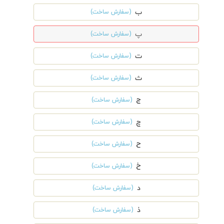
ب
(سفارش ساخت)
پ
(سفارش ساخت)
ت
(سفارش ساخت)
ث
(سفارش ساخت)
ج
(سفارش ساخت)
چ
(سفارش ساخت)
ح
(سفارش ساخت)
خ
(سفارش ساخت)
د
(سفارش ساخت)
ذ
(سفارش ساخت)