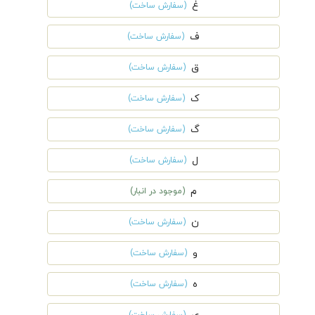
غ
(سفارش ساخت)
ف
(سفارش ساخت)
ق
(سفارش ساخت)
ک
(سفارش ساخت)
گ
(سفارش ساخت)
ل
(سفارش ساخت)
م
(موجود در انبار)
ن
(سفارش ساخت)
و
(سفارش ساخت)
ه
(سفارش ساخت)
(سفارش ساخت)