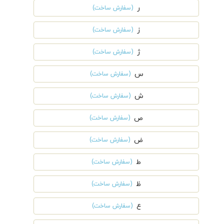
ر
(سفارش ساخت)
ز
(سفارش ساخت)
ژ
(سفارش ساخت)
س
(سفارش ساخت)
ش
(سفارش ساخت)
ص
(سفارش ساخت)
ض
(سفارش ساخت)
ط
(سفارش ساخت)
ظ
(سفارش ساخت)
ع
(سفارش ساخت)