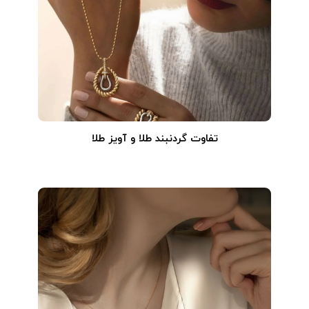
تفاوت گردنبند طلا و آویز طلا