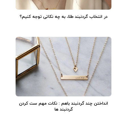
در انتخاب گردنبند طلا‌، به چه نکاتی توجه کنیم؟
انداختن چند گردنبند باهم : نکات مهم ست کردن
گردنبند ها