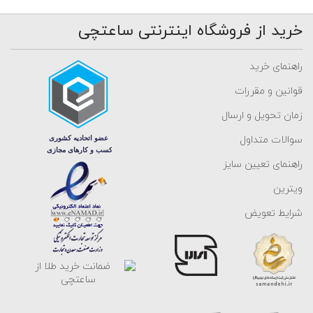
خرید از فروشگاه اینترنتی ساعتچی
راهنمای خرید
قوانین و مقررات
زمان تحویل و ارسال
سوالات متداول
راهنمای تعیین سایز
ویترین
شرایط تعویض