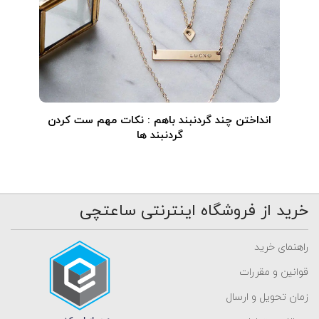
انداختن چند گردنبند باهم : نکات مهم ست کردن
گردنبند ها
خرید از فروشگاه اینترنتی ساعتچی
راهنمای خرید
قوانین و مقررات
زمان تحویل و ارسال