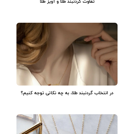
تفاوت گردنبند طلا و آویز طلا
در انتخاب گردنبند طلا‌، به چه نکاتی توجه کنیم؟