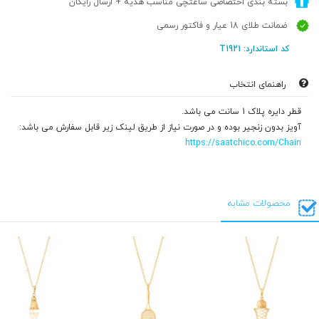
بسته بندی اختصاصی ساعتچی مناسب هدیه + ارسال رایگان
ضمانت طلای 18 عیار و فاکتور رسمی
کد استاندارد: T1921
راهنمای انتخاب
قطر دایره پلاک 1 سانت می باشد.
آویز بدون زنجیر بوده و در صورت نیاز از طریق لینک زیر قابل سفارش می باشد:
https://saatchico.com/Chain
محصولات مشابه