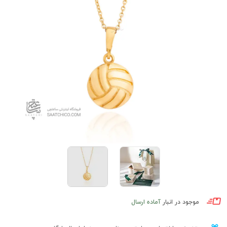
موجود در انبار
آماده ارسال