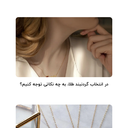
در انتخاب گردنبند طلا‌، به چه نکاتی توجه کنیم؟