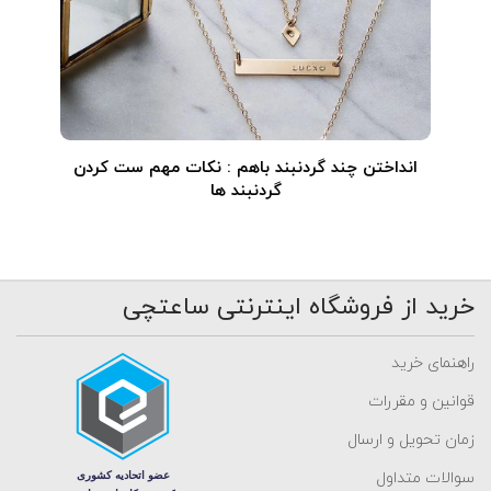
انداختن چند گردنبند باهم : نکات مهم ست کردن
گردنبند ها
خرید از فروشگاه اینترنتی ساعتچی
راهنمای خرید
قوانین و مقررات
زمان تحویل و ارسال
سوالات متداول