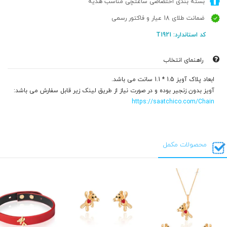
بسته بندی اختصاصی ساعتچی مناسب هدیه
ضمانت طلای 18 عیار و فاکتور رسمی
کد استاندارد: T1921
راهنمای انتخاب
ابعاد پلاک آویز 1.5 * 1.1 سانت می باشد.
آویز بدون زنجیر بوده و در صورت نیاز از طریق لینک زیر قابل سفارش می باشد:
https://saatchico.com/Chain
محصولات مکمل