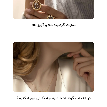
تفاوت گردنبند طلا و آویز طلا
در انتخاب گردنبند طلا‌، به چه نکاتی توجه کنیم؟