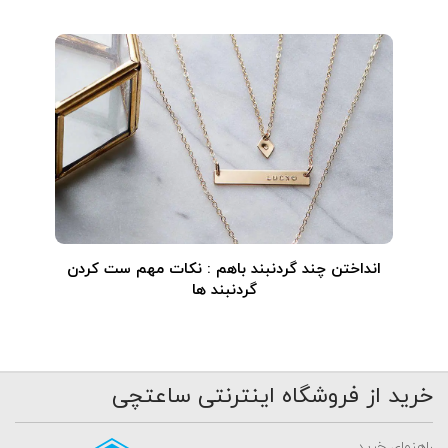
انداختن چند گردنبند باهم : نکات مهم ست کردن
گردنبند ها
خرید از فروشگاه اینترنتی ساعتچی
راهنمای خرید