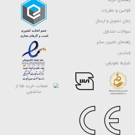
قوانین و مقررات
زمان تحویل و ارسال
سوالات متداول
راهنمای تعیین سایز
ویترین
شرایط تعویض