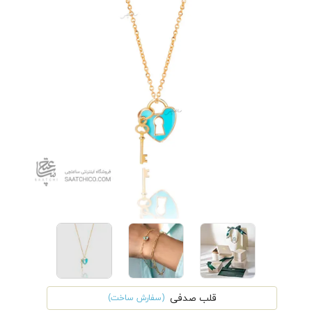
قلب صدفی
(سفارش ساخت)