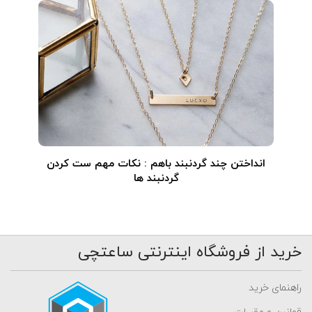
انداختن چند گردنبند باهم : نکات مهم ست کردن
گردنبند ها
خرید از فروشگاه اینترنتی ساعتچی
راهنمای خرید