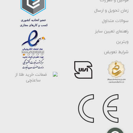
قوانین و مقررات
زمان تحویل و ارسال
سوالات متداول
راهنمای تعیین سایز
ویترین
شرایط تعویض