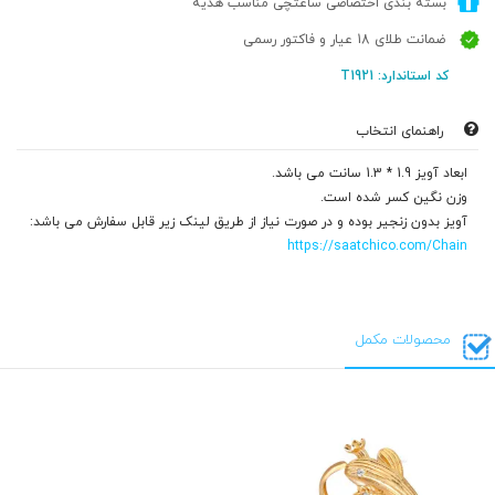
بسته بندی اختصاصی ساعتچی مناسب هدیه
ضمانت طلای 18 عیار و فاکتور رسمی
کد استاندارد: T1921
راهنمای انتخاب
ابعاد آویز 1.9 * 1.3 سانت می باشد.
وزن نگین کسر شده است.
آویز بدون زنجیر بوده و در صورت نیاز از طریق لینک زیر قابل سفارش می باشد:
https://saatchico.com/Chain
محصولات مکمل