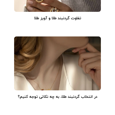
تفاوت گردنبند طلا و آویز طلا
در انتخاب گردنبند طلا‌، به چه نکاتی توجه کنیم؟