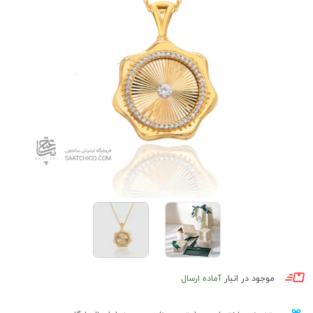
موجود در انبار
آماده ارسال