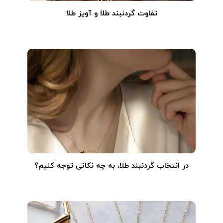
تفاوت گردنبند طلا و آویز طلا
در انتخاب گردنبند طلا‌، به چه نکاتی توجه کنیم؟