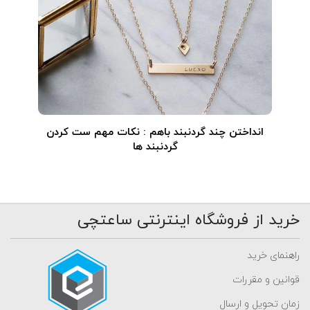
انداختن چند گردنبند باهم : نکات مهم ست کردن
گردنبند ها
خرید از فروشگاه اینترنتی ساعتچی
راهنمای خرید
قوانین و مقررات
زمان تحویل و ارسال