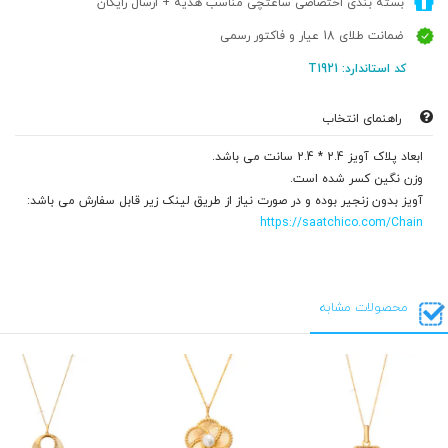
بسته بندی اختصاصی ساعتچی مناسب هدیه + ارسال رایگان
ضمانت طلای 18 عیار و فاکتور رسمی
کد استاندارد: T1921
راهنمای انتخاب
ابعاد پلاک آویز 2.4 * 2.4 سانت می باشد.
وزن نگین کسر شده است.
آویز بدون زنجیر بوده و در صورت نیاز از طریق لینک زیر قابل سفارش می باشد:
https://saatchico.com/Chain
محصولات مشابه