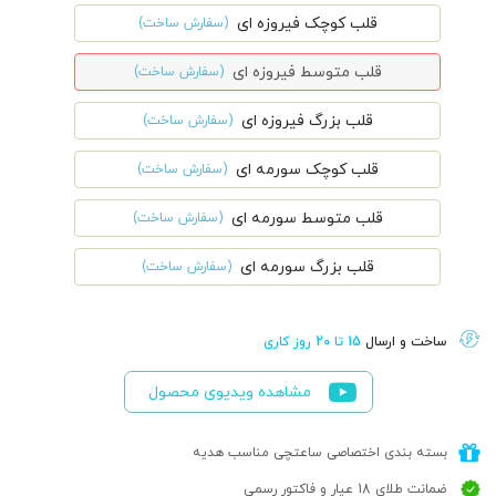
قلب کوچک فیروزه ای
(سفارش ساخت)
قلب متوسط فیروزه ای
(سفارش ساخت)
قلب بزرگ فیروزه ای
(سفارش ساخت)
قلب کوچک سورمه ای
(سفارش ساخت)
قلب متوسط سورمه ای
(سفارش ساخت)
قلب بزرگ سورمه ای
(سفارش ساخت)
ساخت و ارسال
15 تا 20 روز کاری
مشاهده ویدیوی محصول
بسته بندی اختصاصی ساعتچی مناسب هدیه
ضمانت طلای 18 عیار و فاکتور رسمی