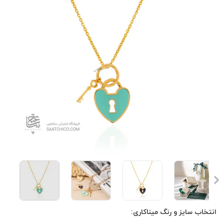
انتخاب سایز و رنگ میناکاری: