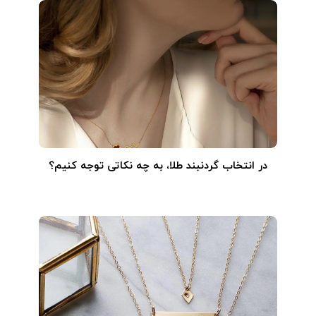
در انتخاب گردنبند طلا‌، به چه نکاتی توجه کنیم؟