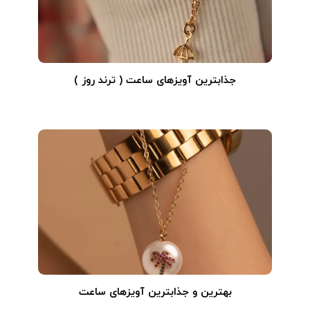
جذابترین آویزهای ساعت ( ترند روز )
بهترین و جذابترین آویزهای ساعت