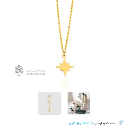
ساخت و ارسال
10 تا 15 روز کاری