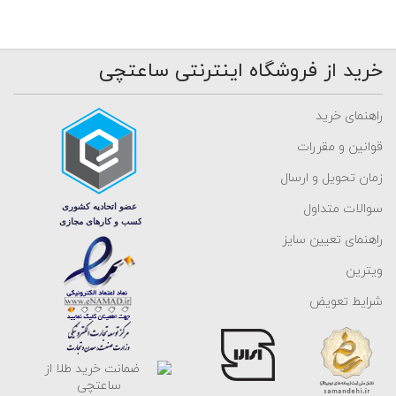
خرید از فروشگاه اینترنتی ساعتچی
راهنمای خرید
قوانین و مقررات
زمان تحویل و ارسال
سوالات متداول
راهنمای تعیین سایز
ویترین
شرایط تعویض