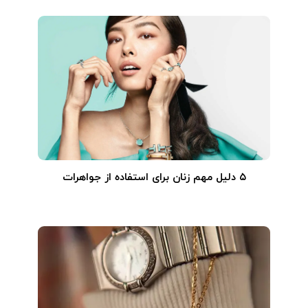
۵ دلیل مهم زنان برای استفاده از جواهرات