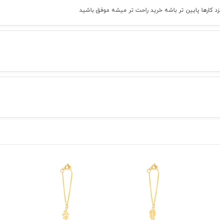
زد کارها پایین تر باشه خرید راحت تر میشه موفق باشید