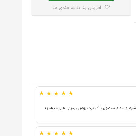
افزودن به علاقه مندی ها
★
★
★
★
★
 باشیم و شمام محصول با کیفیت بهمون بدین به پیشنهاد به
★
★
★
★
★