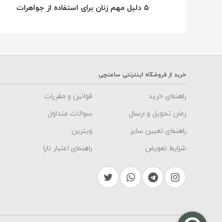
۵ دلیل مهم زنان برای استفاده از جواهرات
خرید از فروشگاه اینترنتی ساعتچی
راهنمای خرید
قوانین و مقررات
زمان تحویل و ارسال
سوالات متداول
راهنمای تعیین سایز
ویترین
شرایط تعویض
راهنمای اعتبار تارا