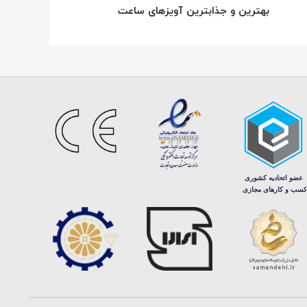
بهترین و جذابترین آویزهای ساعت