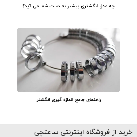
چه مدل انگشتری بیشتر به دست شما می آید؟
راهنمای جامع اندازه گیری انگشتر
خرید از فروشگاه اینترنتی ساعتچی