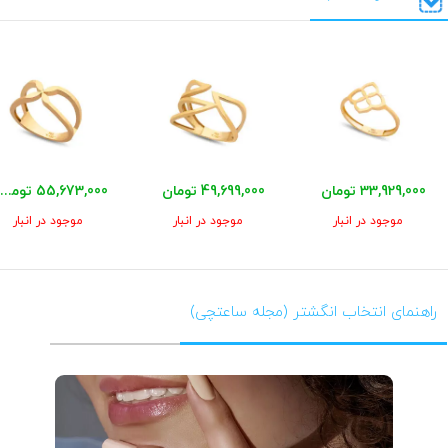
33,929,000 تومان
49,699,000 تومان
55,673,000 تومان
موجود در انبار
موجود در انبار
موجود در انبار
راهنمای انتخاب انگشتر (مجله ساعتچی)