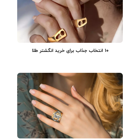
۱۰ انتخاب جذاب برای خرید انگشتر طلا