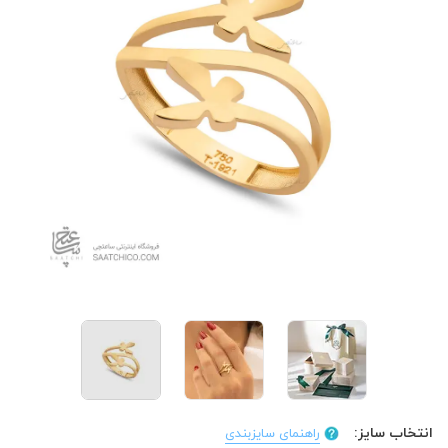
انتخاب سایز:
راهنمای سایزبندی