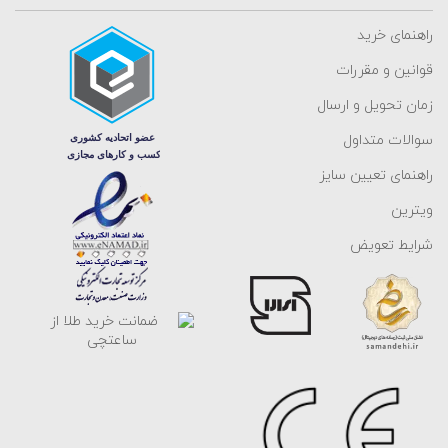
راهنمای خرید
قوانین و مقررات
زمان تحویل و ارسال
سوالات متداول
راهنمای تعیین سایز
ویترین
شرایط تعویض