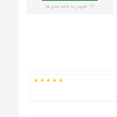
افزودن به علاقه مندی ها
★
★
★
★
★