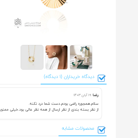
دیدگاه خریداران (1 دیدگاه)
رضا
19 آبان 1403
سلام.همجوره راضی بودم.دست شما درد نکنه.
از نظر بسته بندی از نظر ارسال از همه نظر عالی بود.خیلی ممنو
محصولات مشابه