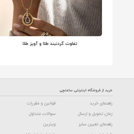
تفاوت گردنبند طلا و آویز طلا
خرید از فروشگاه اینترنتی ساعتچی
راهنمای خرید
قوانین و مقررات
زمان تحویل و ارسال
سوالات متداول
راهنمای تعیین سایز
ویترین