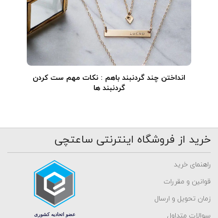
انداختن چند گردنبند باهم : نکات مهم ست کردن
گردنبند ها
خرید از فروشگاه اینترنتی ساعتچی
راهنمای خرید
قوانین و مقررات
زمان تحویل و ارسال
سوالات متداول