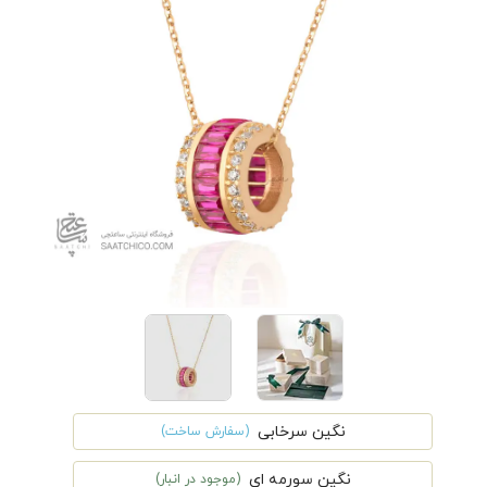
نگین سرخابی
(سفارش ساخت)
نگین سورمه ای
(موجود در انبار)