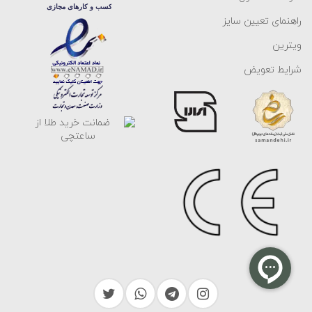
راهنمای تعیین سایز
ویترین
شرایط تعویض