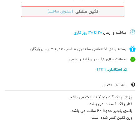
نگین مشکی
(سفارش ساخت)
ساخت و ارسال
20 تا 30 روز کاری
بسته بندی اختصاصی ساعتچی مناسب هدیه + ارسال رایگان
ضمانت طلای 18 عیار و فاکتور رسمی
کد استاندارد: T1921
راهنمای انتخاب
پهنای پلاک گردنبند 0.7 سانت می باشد.
قطر پلاک 1 سانت می باشد.
بلندی زنجیر حدودا 42 سانت می باشد.
وزن نگین کسر شده است.