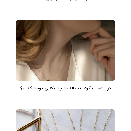
در انتخاب گردنبند طلا‌، به چه نکاتی توجه کنیم؟