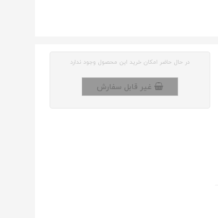
در حال حاضر امکان خرید این محصول وجود ندارد
غیر قابل سفارش