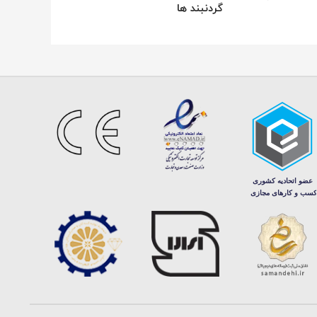
گردنبند ها