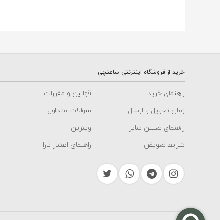
خرید از فروشگاه اینترنتی ساعتچی
راهنمای خرید
قوانین و مقررات
زمان تحویل و ارسال
سوالات متداول
راهنمای تعیین سایز
ویترین
شرایط تعویض
راهنمای اعتبار تارا