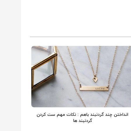
انداختن چند گردنبند باهم : نکات مهم ست کردن
گردنبند ها