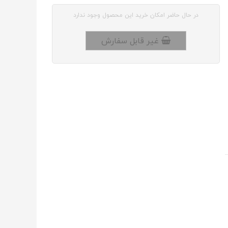
در حال حاضر امکان خرید این محصول وجود ندارد
غیر قابل سفارش