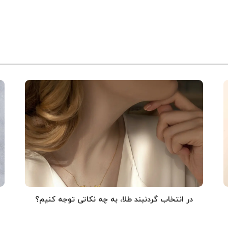
در انتخاب گردنبند طلا‌، به چه نکاتی توجه کنیم؟