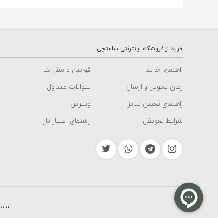
خرید از فروشگاه اینترنتی ساعتچی
راهنمای خرید
قوانین و مقررات
زمان تحویل و ارسال
سوالات متداول
راهنمای تعیین سایز
ویترین
شرایط تعویض
راهنمای اعتبار تارا
تمام