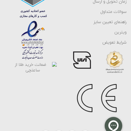
زمان تحویل و ارسال
سوالات متداول
راهنمای تعیین سایز
ویترین
شرایط تعویض