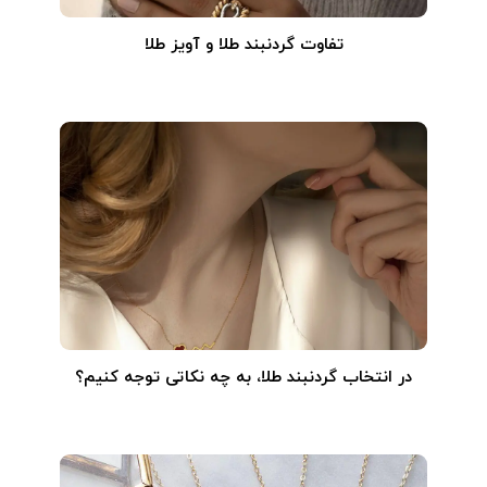
تفاوت گردنبند طلا و آویز طلا
در انتخاب گردنبند طلا‌، به چه نکاتی توجه کنیم؟