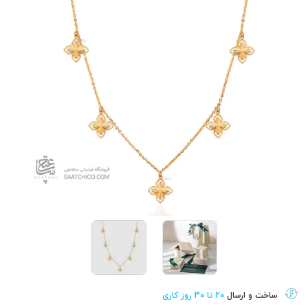
ساخت و ارسال
20 تا 30 روز کاری