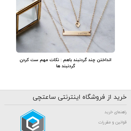
انداختن چند گردنبند باهم : نکات مهم ست کردن
گردنبند ها
خرید از فروشگاه اینترنتی ساعتچی
راهنمای خرید
قوانین و مقررات