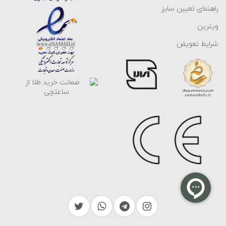
راهنمای تعیین سایز
ویترین
شرایط تعویض