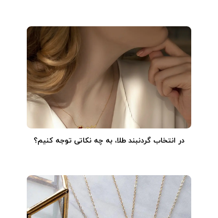
در انتخاب گردنبند طلا‌، به چه نکاتی توجه کنیم؟