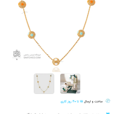
ساخت و ارسال
15 تا 20 روز کاری