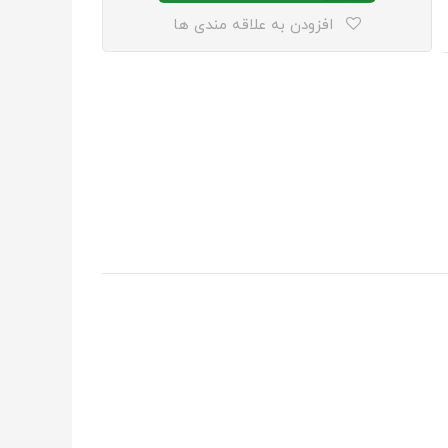
افزودن به علاقه مندی ها