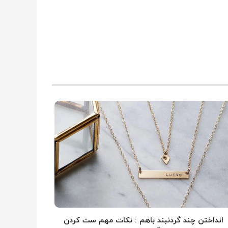
انداختن چند گردنبند باهم : نکات مهم ست کردن