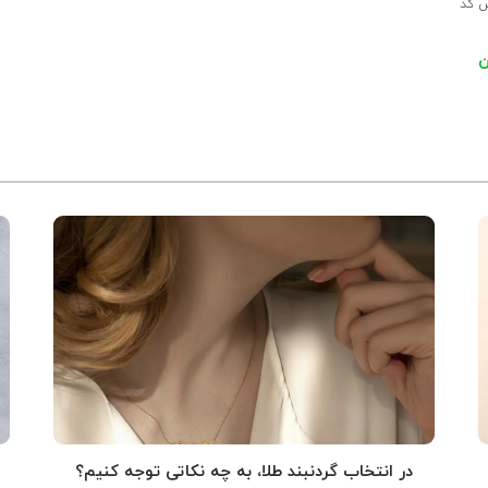
ش کد
در انتخاب گردنبند طلا‌، به چه نکاتی توجه کنیم؟