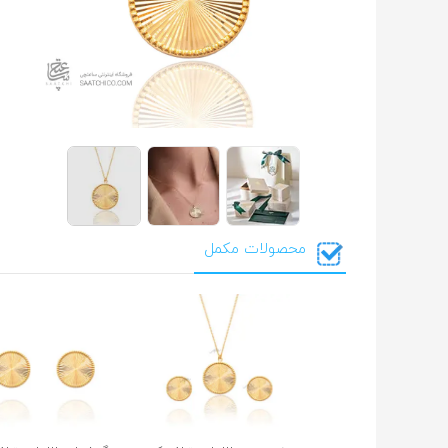
محصولات مکمل