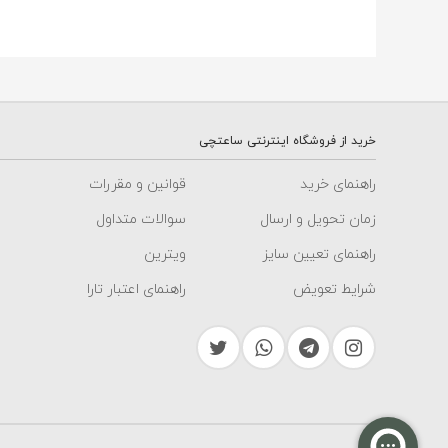
خرید از فروشگاه اینترنتی ساعتچی
راهنمای خرید
قوانین و مقررات
زمان تحویل و ارسال
سوالات متداول
راهنمای تعیین سایز
ویترین
شرایط تعویض
راهنمای اعتبار تارا