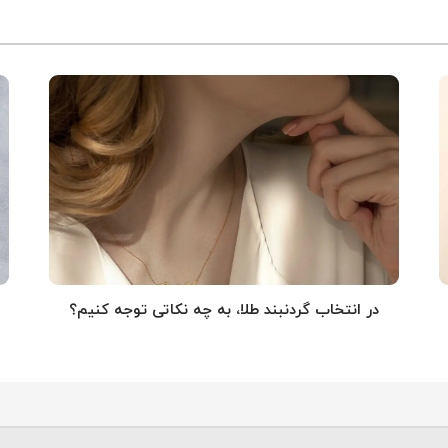
در انتخاب گردنبند طلا‌، به چه نکاتی توجه کنیم؟