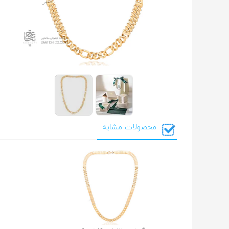
محصولات مشابه