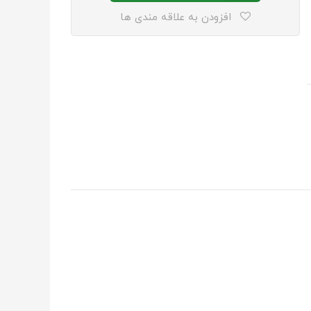
افزودن به علاقه مندی ها