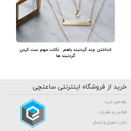
انداختن چند گردنبند باهم : نکات مهم ست کردن
گردنبند ها
خرید از فروشگاه اینترنتی ساعتچی
راهنمای خرید
قوانین و مقررات
زمان تحویل و ارسال