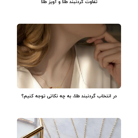
تفاوت گردنبند طلا و آویز طلا
در انتخاب گردنبند طلا‌، به چه نکاتی توجه کنیم؟