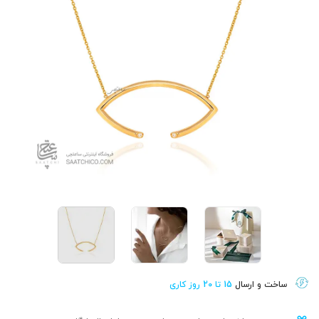
ساخت و ارسال
15 تا 20 روز کاری