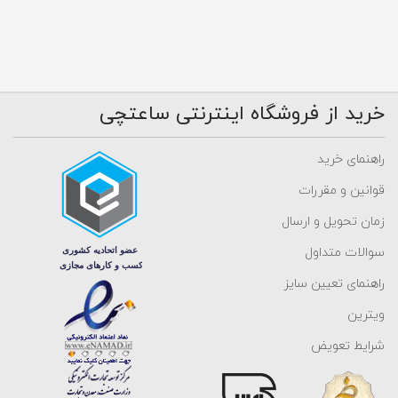
خرید از فروشگاه اینترنتی ساعتچی
راهنمای خرید
قوانین و مقررات
زمان تحویل و ارسال
سوالات متداول
راهنمای تعیین سایز
ویترین
شرایط تعویض