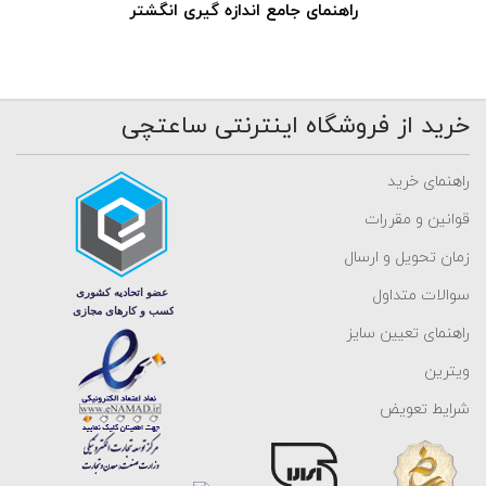
راهنمای جامع اندازه گیری انگشتر
خرید از فروشگاه اینترنتی ساعتچی
راهنمای خرید
قوانین و مقررات
زمان تحویل و ارسال
سوالات متداول
راهنمای تعیین سایز
ویترین
شرایط تعویض