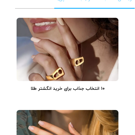
۱۰ انتخاب جذاب برای خرید انگشتر طلا