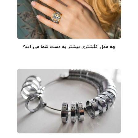
چه مدل انگشتری بیشتر به دست شما می آید؟