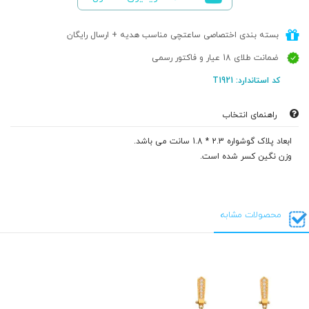
بسته بندی اختصاصی ساعتچی مناسب هدیه + ارسال رایگان
ضمانت طلای 18 عیار و فاکتور رسمی
کد استاندارد: T1921
راهنمای انتخاب
ابعاد پلاک گوشواره 2.3 * 1.8 سانت می باشد.
وزن نگین کسر شده است.
محصولات مشابه