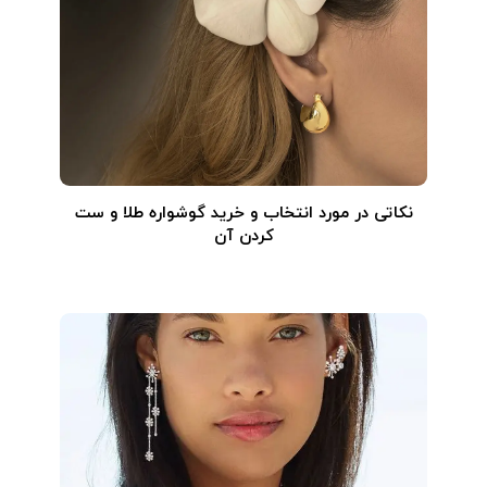
نکاتی در مورد انتخاب و خرید گوشواره طلا و ست
کردن آن