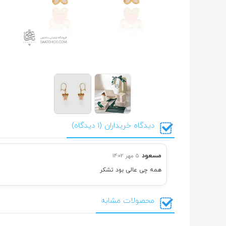
دیدگاه خریداران (1 دیدگاه)
مسعود
5 مهر 1402
همه چی عالی بود تشکر
محصولات مشابه