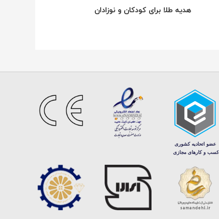
هدیه طلا برای کودکان و نوزادان