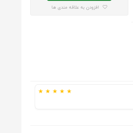
افزودن به علاقه مندی ها
★
★
★
★
★