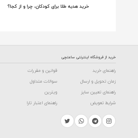
خرید هدیه طلا برای کودکان، چرا و از کجا؟
خرید از فروشگاه اینترنتی ساعتچی
راهنمای خرید
قوانین و مقررات
زمان تحویل و ارسال
سوالات متداول
راهنمای تعیین سایز
ویترین
شرایط تعویض
راهنمای اعتبار تارا