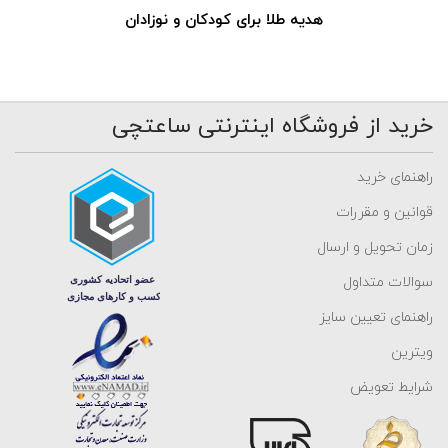
هدیه طلا برای کودکان و نوزادان
خرید از فروشگاه اینترنتی ساعتچی
راهنمای خرید
قوانین و مقررات
زمان تحویل و ارسال
سوالات متداول
راهنمای تعیین سایز
ویترین
شرایط تعویض