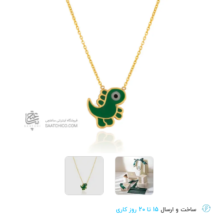
ساخت و ارسال
15 تا 20 روز کاری