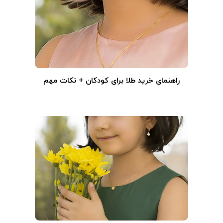
راهنمای خرید طلا برای کودکان + نکات مهم