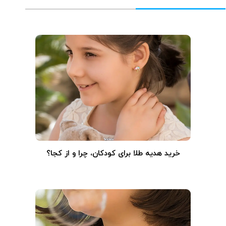
خرید هدیه طلا برای کودکان، چرا و از کجا؟