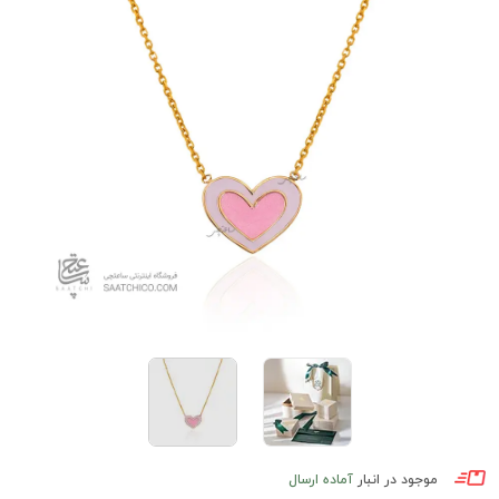
موجود در انبار
آماده ارسال