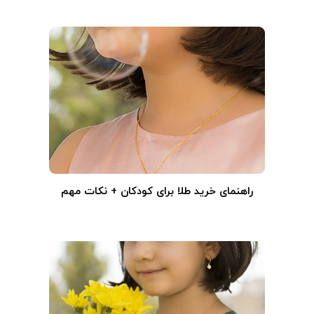
راهنمای خرید طلا برای کودکان + نکات مهم