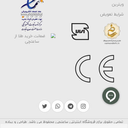
ویترین
شرایط تعویض
تمامی حقوق برای فروشگاه اینترنتی ساعتچی محفوظ می باشد. طراحی و پیاده