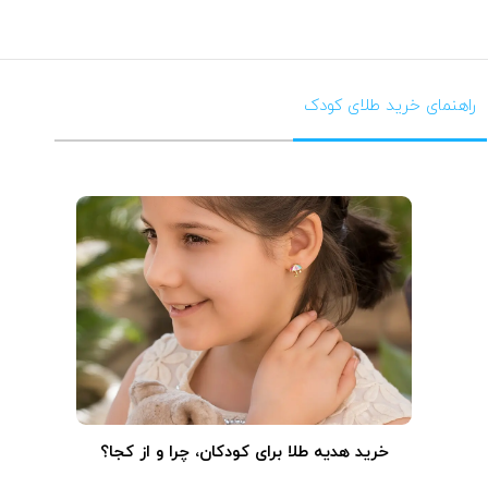
راهنمای خرید طلای کودک
خرید هدیه طلا برای کودکان، چرا و از کجا؟