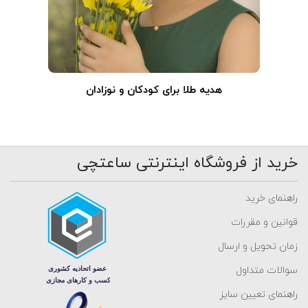
هدیه طلا برای کودکان و نوزادان
خرید از فروشگاه اینترنتی ساعتچی
راهنمای خرید
قوانین و مقررات
زمان تحویل و ارسال
سوالات متداول
راهنمای تعیین سایز