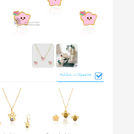
محصولات مشابه