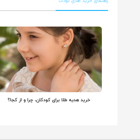
راهنمای خرید طلای کودک
خرید هدیه طلا برای کودکان، چرا و از کجا؟