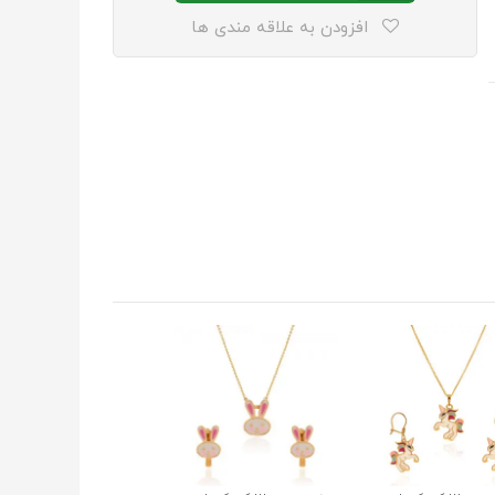
افزودن به علاقه مندی ها