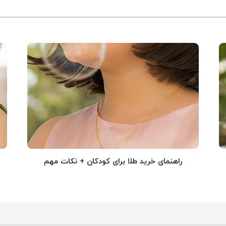
راهنمای خرید طلا برای کودکان + نکات مهم