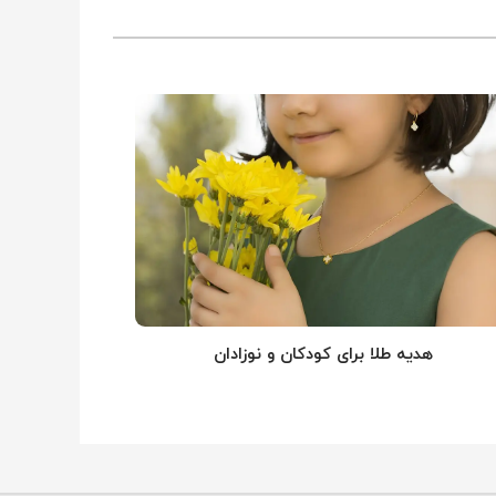
هدیه طلا برای کودکان و نوزادان