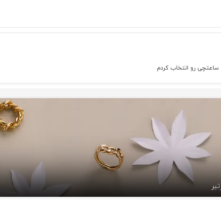
 ساعتچی رو انتخاب کردم
تیر