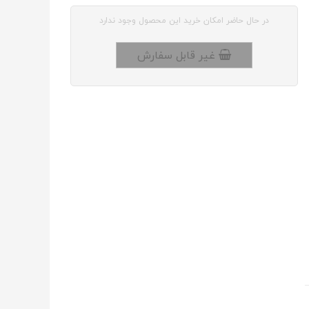
در حال حاضر امکان خرید این محصول وجود ندارد
غیر قابل سفارش