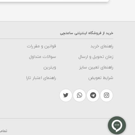
خرید از فروشگاه اینترنتی ساعتچی
راهنمای خرید
قوانین و مقررات
زمان تحویل و ارسال
سوالات متداول
راهنمای تعیین سایز
ویترین
شرایط تعویض
راهنمای اعتبار تارا
تمام