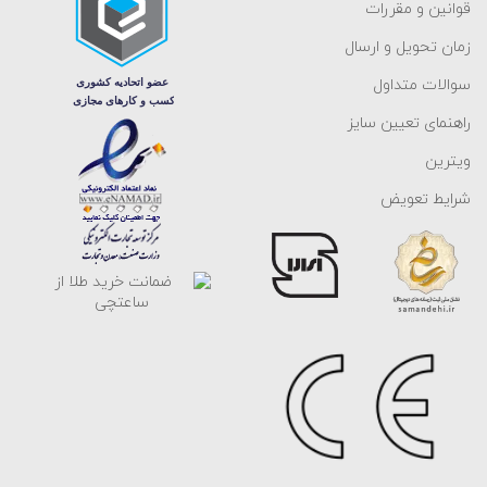
قوانین و مقررات
زمان تحویل و ارسال
سوالات متداول
راهنمای تعیین سایز
ویترین
شرایط تعویض