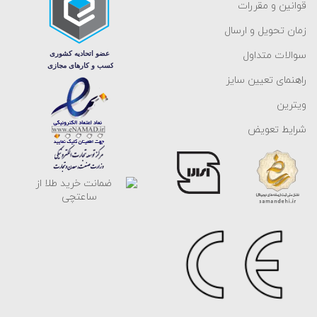
قوانین و مقررات
زمان تحویل و ارسال
سوالات متداول
راهنمای تعیین سایز
ویترین
شرایط تعویض