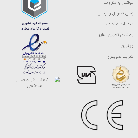
قوانین و مقررات
زمان تحویل و ارسال
سوالات متداول
راهنمای تعیین سایز
ویترین
شرایط تعویض