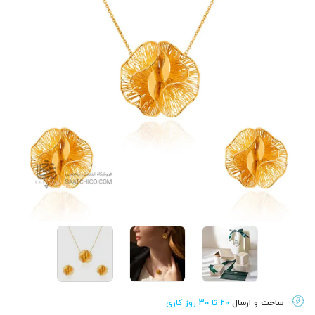
ساخت و ارسال
20 تا 30 روز کاری