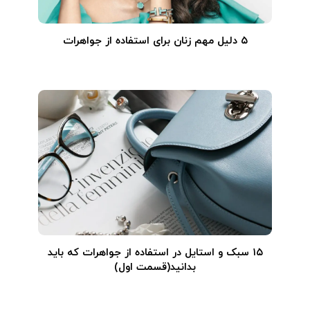
۵ دلیل مهم زنان برای استفاده از جواهرات
۱۵ سبک و استایل در استفاده از جواهرات که باید
بدانید(قسمت اول)