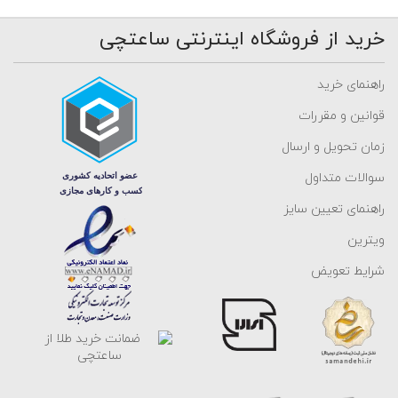
خرید از فروشگاه اینترنتی ساعتچی
راهنمای خرید
قوانین و مقررات
زمان تحویل و ارسال
سوالات متداول
راهنمای تعیین سایز
ویترین
شرایط تعویض