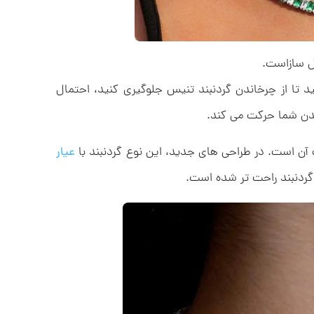
کل سازاست.
ید تا از چرخاندن گردنبند تنیس جلوگیری کنید، احتمال
بدن شما حرکت می کند.
ن است. در طراحی های جدید، این نوع گردنبند با
عیار
 گردنبند راحت تر شده است.