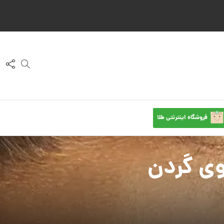
فروشگاه اینترنتی طلا
وی گردن