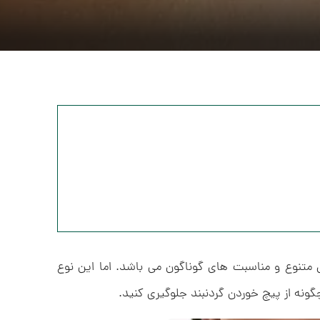
متنوع و مناسبت های گوناگون می باشد. اما این نوع
ونه از پیچ خوردن گردنبند جلوگیری کنید.