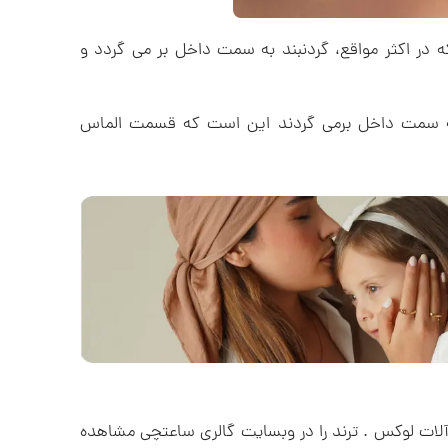
 که در اکثر مواقع، گردنبند به سمت داخل بر می گردد و
 به سمت داخل برمی گردند این است که قسمت الماس
رآلات لوکس . ترند را در وبسایت گالری ساعتچی مشاهده