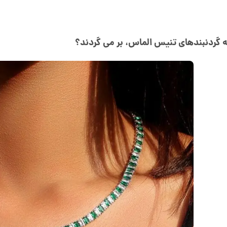
ه گردنبندهای تنیس الماس، بر می گردند؟