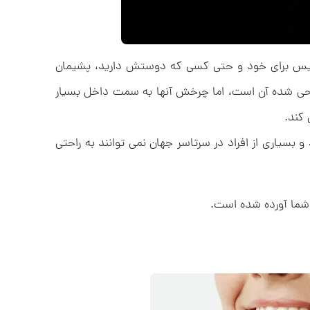
 تنیس برای خود و حتی کسی که دوستش دارید، پشیمان
احی شده آن است، اما چرخش آنها به سمت داخل بسیار
 کند.
سیاری از افراد در سرتاسر جهان نمی توانند به راحتی
 شما آورده شده است.