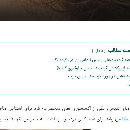
ست مطالب
پنهان
همه گردنبندهای تنیس الماس، بر می گردند؟
ه از برگشتن گردنبند تنیس جلوگیری کنیم؟
ه هایی در مورد گردنبند تنیس نازک
ه
دهای تنیس، یکی از اکسسوری های منحصر به فرد برای استایل های 
 طلا
می‌تواند برای شما کمی دردسرساز باشد. به خصوص اگر ندانید چگ