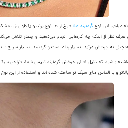
نه طراحی این نوع
گردنبند طلا
فارغ از هر نوع برند و یا طول آن، مش
ن صرف نظر از اینکه چه کارهایی انجام می‌دهید و چقدر تلاش می‌کن
مچنان به چرخش درآید، بسیار زیاد است و گردنبند، بسیار سریع با 
اشته باشید که دلیل اصلی چرخش گردنبند تنیس شما، طراحی سبک آ
الاتر و با الماس های سبک تر ساخته شده اند و استفاده از این نوع