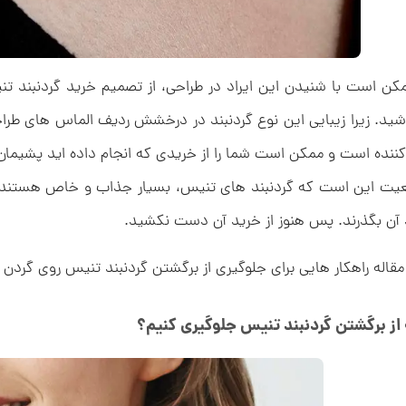
کن است با شنیدن این ایراد در طراحی، از تصمیم خرید گردنبند
شید. زیرا زیبایی این نوع گردنبند در درخشش ردیف الماس های طر
کننده است و ممکن است شما را از خریدی که انجام داده اید پشیمان
عیت این است که گردنبند های تنیس، بسیار جذاب و خاص هستند و ب
 آن بگذرند. پس هنوز از خرید آن دست نکشید.
مقاله راهکار هایی برای جلوگیری از برگشتن گردنبند تنیس روی گردن
از برگشتن گردنبند تنیس جلوگیری کنیم؟