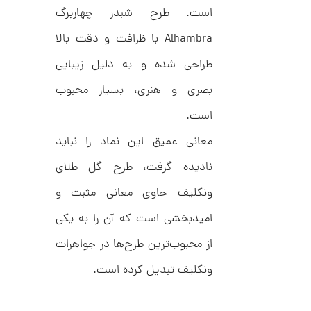
ن
است. طرح شبدر چهاربرگ
Alhambra با ظرافت و دقت بالا
طراحی شده و به دلیل زیبایی
بصری و هنری، بسیار محبوب
است.
معانی عمیق این نماد را نباید
نادیده گرفت، طرح گل طلای
ونکلیف حاوی معانی مثبت و
امیدبخشی است که آن را به یکی
از محبوب‌ترین طرح‌ها در جواهرات
ونکلیف تبدیل کرده است.