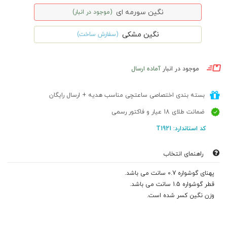
نگین سورمه ای
(موجود در انبار)
نگین مشکی
(سفارش ساخت)
موجود در انبار
آماده ارسال
بسته بندی اختصاصی ساعتچی مناسب هدیه + ارسال رایگان
ضمانت طلای 18 عیار و فاکتور رسمی
کد استاندارد: T1921
راهنمای انتخاب
پهنای گوشواره 0.7 سانت می باشد.
قطر گوشواره 1.5 سانت می باشد.
وزن نگین کسر شده است.