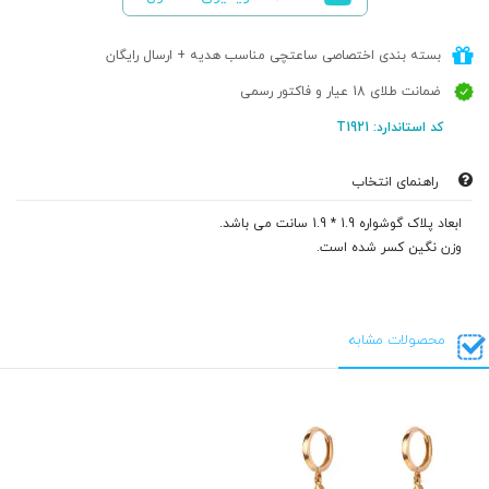
بسته بندی اختصاصی ساعتچی مناسب هدیه + ارسال رایگان
ضمانت طلای 18 عیار و فاکتور رسمی
کد استاندارد: T1921
راهنمای انتخاب
ابعاد پلاک گوشواره 1.9 * 1.9 سانت می باشد.
وزن نگین کسر شده است.
محصولات مشابه