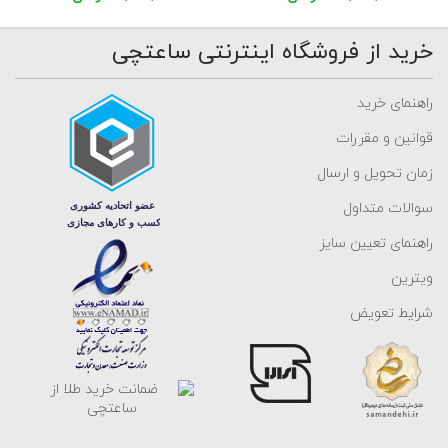
خرید از فروشگاه اینترنتی ساعتچی
راهنمای خرید
قوانین و مقررات
زمان تحویل و ارسال
سوالات متداول
راهنمای تعیین سایز
ویترین
شرایط تعویض