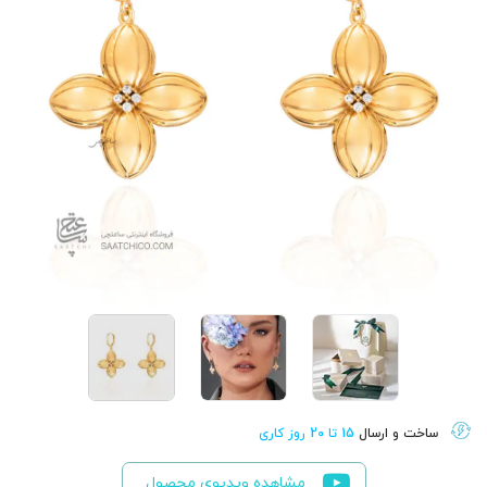
ساخت و ارسال
15 تا 20 روز کاری
مشاهده ویدیوی محصول