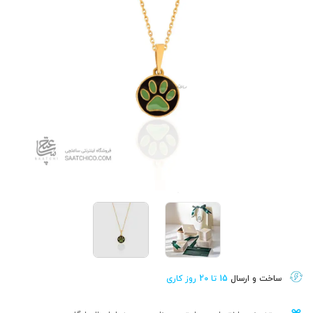
ساخت و ارسال
15 تا 20 روز کاری