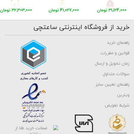
31,124,000 تومان
41,027,000 تومان
32,303,000 تومان
خرید از فروشگاه اینترنتی ساعتچی
راهنمای خرید
قوانین و مقررات
زمان تحویل و ارسال
سوالات متداول
راهنمای تعیین سایز
ویترین
شرایط تعویض