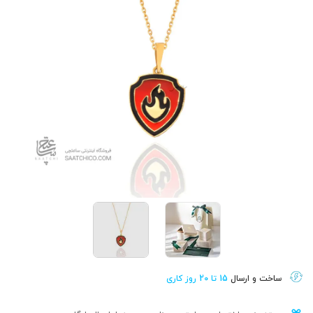
ساخت و ارسال
15 تا 20 روز کاری