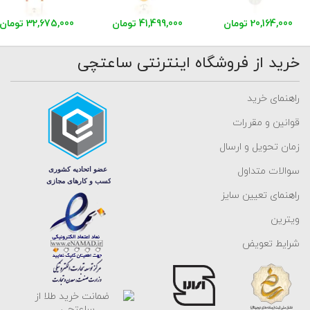
20,164,000 تومان
41,499,000 تومان
32,675,000 تومان
خرید از فروشگاه اینترنتی ساعتچی
راهنمای خرید
قوانین و مقررات
زمان تحویل و ارسال
سوالات متداول
راهنمای تعیین سایز
ویترین
شرایط تعویض