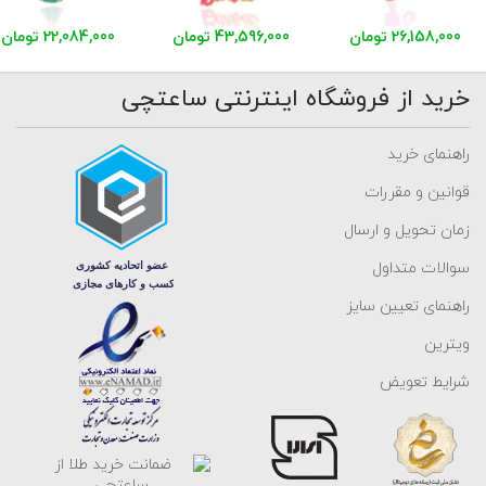
26,158,000 تومان
43,596,000 تومان
22,084,000 تومان
خرید از فروشگاه اینترنتی ساعتچی
راهنمای خرید
قوانین و مقررات
زمان تحویل و ارسال
سوالات متداول
راهنمای تعیین سایز
ویترین
شرایط تعویض