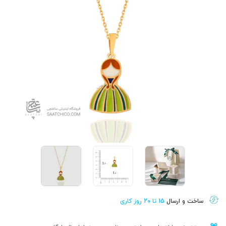
ساخت و ارسال
15 تا 20 روز کاری