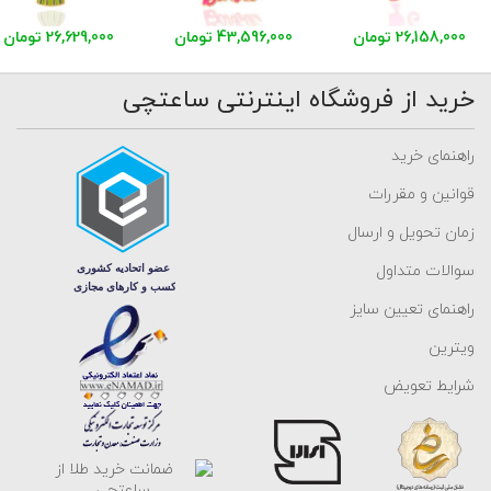
26,158,000 تومان
43,596,000 تومان
26,629,000 تومان
خرید از فروشگاه اینترنتی ساعتچی
راهنمای خرید
قوانین و مقررات
زمان تحویل و ارسال
سوالات متداول
راهنمای تعیین سایز
ویترین
شرایط تعویض