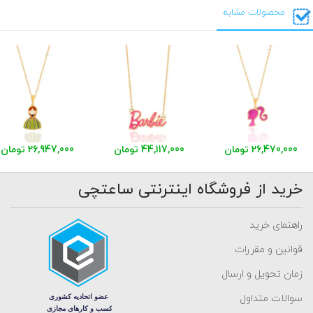
محصولات مشابه
26,470,000 تومان
44,117,000 تومان
26,947,000 تومان
خرید از فروشگاه اینترنتی ساعتچی
راهنمای خرید
قوانین و مقررات
زمان تحویل و ارسال
سوالات متداول