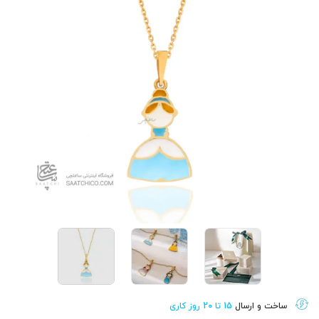
ساخت و ارسال
15 تا 20 روز کاری