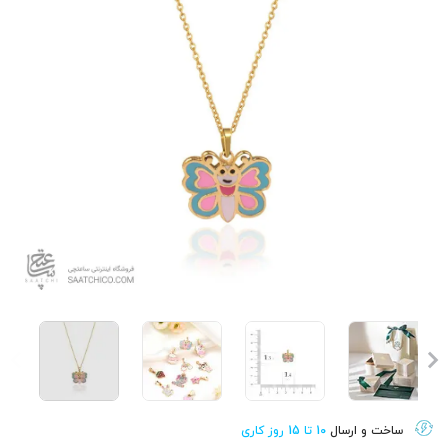
ساخت و ارسال
10 تا 15 روز کاری