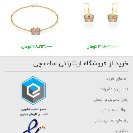
30,802,000 تومان
38,213,000 تومان
خرید از فروشگاه اینترنتی ساعتچی
راهنمای خرید
قوانین و مقررات
زمان تحویل و ارسال
سوالات متداول
راهنمای تعیین سایز
ویترین