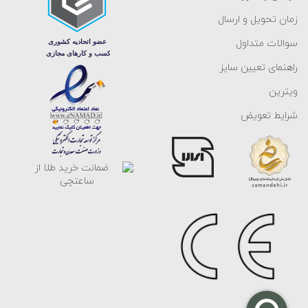
زمان تحویل و ارسال
سوالات متداول
راهنمای تعیین سایز
ویترین
شرایط تعویض