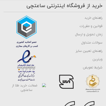
خرید از فروشگاه اینترنتی ساعتچی
راهنمای خرید
قوانین و مقررات
زمان تحویل و ارسال
سوالات متداول
راهنمای تعیین سایز
ویترین
شرایط تعویض