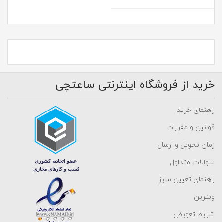
بیشتر بخوانید
خرید از فروشگاه اینترنتی ساعتچی
راهنمای خرید
قوانین و مقررات
زمان تحویل و ارسال
سوالات متداول
راهنمای تعیین سایز
ویترین
شرایط تعویض